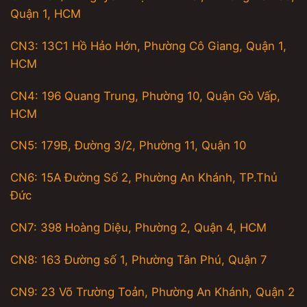
Quận 1, HCM
CN3: 13C1 Hồ Hảo Hớn, Phường Cô Giang, Quận 1,
HCM
CN4: 196 Quang Trung, Phường 10, Quận Gò Vấp,
HCM
CN5: 179B, Đường 3/2, Phường 11, Quận 10
CN6: 15A Đường Số 2, Phường An Khánh, TP.Thủ
Đức
CN7: 398 Hoàng Diệu, Phường 2, Quận 4, HCM
CN8: 163 Đường số 1, Phường Tân Phú, Quận 7
CN9: 23 Võ Trường Toản, Phường An Khánh, Quận 2