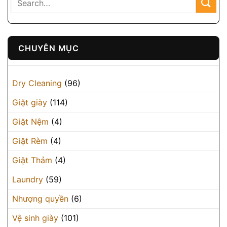
CHUYÊN MỤC
Dry Cleaning
(96)
Giặt giày
(114)
Giặt Nệm
(4)
Giặt Rèm
(4)
Giặt Thảm
(4)
Laundry
(59)
Nhượng quyền
(6)
Vệ sinh giày
(101)