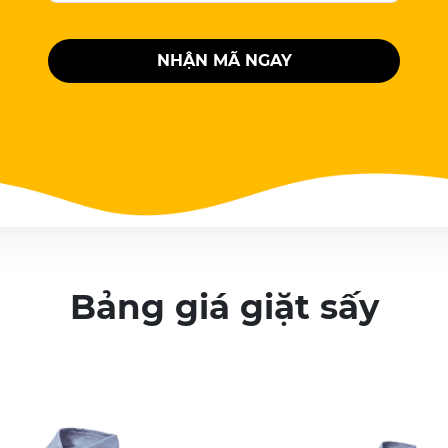
NHẬN MÃ NGAY
Bảng giá giặt sấy