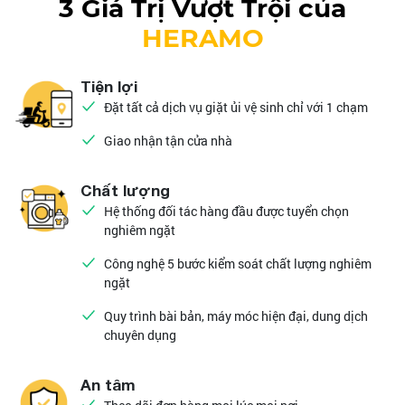
3 Giá Trị Vượt Trội của
HERAMO
Tiện lợi
Đặt tất cả dịch vụ giặt ủi vệ sinh chỉ với 1 chạm
Giao nhận tận cửa nhà
Chất lượng
Hệ thống đối tác hàng đầu được tuyển chọn
nghiêm ngặt
Công nghệ 5 bước kiểm soát chất lượng nghiêm
ngặt
Quy trình bài bản, máy móc hiện đại, dung dịch
chuyên dụng
An tâm