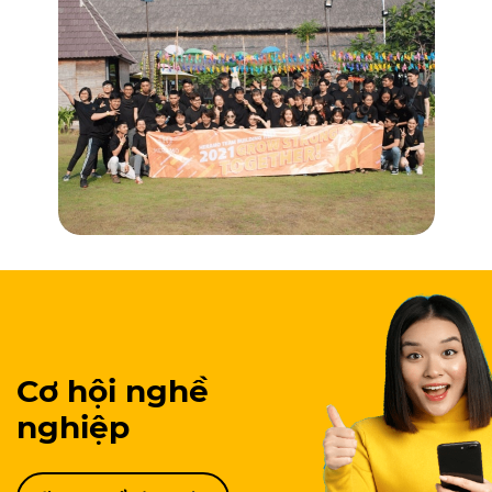
Cơ hội nghề
nghiệp