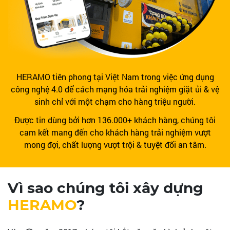
HERAMO tiên phong tại Việt Nam trong việc ứng dụng
công nghệ 4.0 để cách mạng hóa trải nghiệm giặt ủi & vệ
sinh chỉ với một chạm cho hàng triệu người.
Được tin dùng bởi hơn 136.000+ khách hàng, chúng tôi
cam kết mang đến cho khách hàng trải nghiệm vượt
mong đợi, chất lượng vượt trội & tuyệt đối an tâm.
Vì sao chúng tôi xây dựng
HERAMO
?