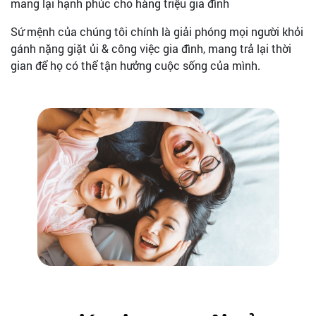
mang lại hạnh phúc cho hàng triệu gia đình
Sứ mệnh của chúng tôi chính là giải phóng mọi người khỏi
gánh nặng giặt ủi & công việc gia đình, mang trả lại thời
gian để họ có thể tận hưởng cuộc sống của mình.