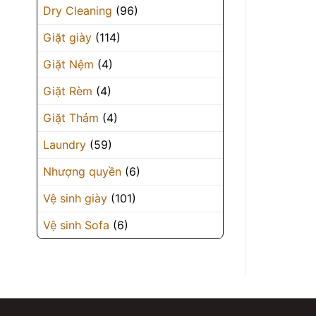
Dry Cleaning
(96)
Giặt giày
(114)
Giặt Nệm
(4)
Giặt Rèm
(4)
Giặt Thảm
(4)
Laundry
(59)
Nhượng quyền
(6)
Vệ sinh giày
(101)
Vệ sinh Sofa
(6)