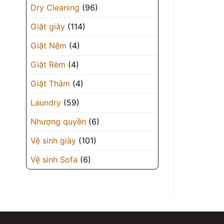
Dry Cleaning
(96)
Giặt giày
(114)
Giặt Nệm
(4)
Giặt Rèm
(4)
Giặt Thảm
(4)
Laundry
(59)
Nhượng quyền
(6)
Vệ sinh giày
(101)
Vệ sinh Sofa
(6)