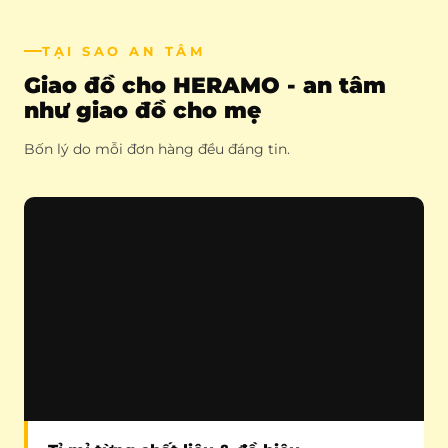
TẠI SAO AN TÂM
Giao đồ cho HERAMO - an tâm
như giao đồ cho mẹ
Bốn lý do mỗi đơn hàng đều đáng tin.