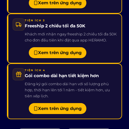
Xem trên ứng dụng
TIỆN ÍCH 3
Freeship 2 chiều tối đa 50K
Khách mới nhận ngay freeship 2 chiều tối đa 50K
cho đơn đầu tiên khi đặt qua app HERAMO.
Xem trên ứng dụng
TIỆN ÍCH 4
Gói combo dài hạn tiết kiệm hơn
Đăng ký gói combo dài hạn với số lượng phù
hợp, thời hạn lên tới 1 năm - tiết kiệm hơn, ưu
tiên xếp lịch.
Xem trên ứng dụng