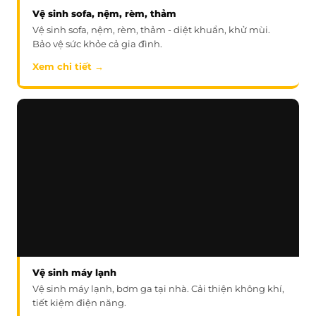
Vệ sinh sofa, nệm, rèm, thảm
Vệ sinh sofa, nệm, rèm, thảm - diệt khuẩn, khử mùi.
Bảo vệ sức khỏe cả gia đình.
Xem chi tiết →
Vệ sinh máy lạnh
Vệ sinh máy lạnh, bơm ga tại nhà. Cải thiện không khí,
tiết kiệm điện năng.