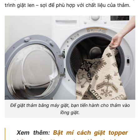
trình giặt len – sợi để phù hợp với chất liệu của thảm.
Để giặt thảm bằng máy giặt, bạn tiến hành cho thảm vào
lồng giặt.
Xem thêm:
Bật mí cách giặt topper