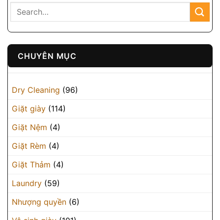
CHUYÊN MỤC
Dry Cleaning
(96)
Giặt giày
(114)
Giặt Nệm
(4)
Giặt Rèm
(4)
Giặt Thảm
(4)
Laundry
(59)
Nhượng quyền
(6)