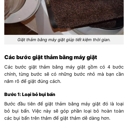
Giặt thảm bằng máy giặt giúp tiết kiệm thời gian.
Các bước giặt thảm bằng máy giặt
Các bước giặt thảm bằng máy giặt gồm có 4 bước
chính, từng bước sẽ có những bước nhỏ mà bạn cần
nắm rõ để giặt đúng cách.
Bước 1: Loại bỏ bụi bẩn
Bước đầu tiên để giặt thảm bằng máy giặt đó là loại
bỏ bụi bẩn. Việc này sẽ góp phần loại bỏ hoàn toàn
các bụi bẩn trên thảm để giặt thảm dễ dàng hơn.