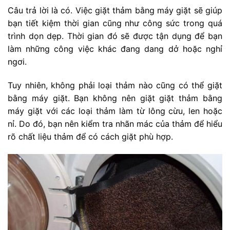
Câu trả lời là có. Việc giặt thảm bằng máy giặt sẽ giúp
bạn tiết kiệm thời gian cũng như công sức trong quá
trình dọn dẹp. Thời gian đó sẽ được tận dụng để bạn
làm những công việc khác đang dang dở hoặc nghỉ
ngơi.
Tuy nhiên, không phải loại thảm nào cũng có thể giặt
bằng máy giặt. Bạn không nên giặt giặt thảm bằng
máy giặt với các loại thảm làm từ lông cừu, len hoặc
nỉ. Do đó, bạn nên kiểm tra nhãn mác của thảm để hiểu
rõ chất liệu thảm để có cách giặt phù hợp.