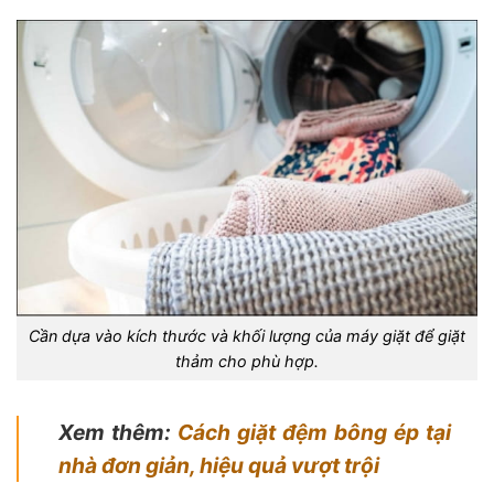
Cần dựa vào kích thước và khối lượng của máy giặt để giặt
thảm cho phù hợp.
Xem thêm:
Cách giặt đệm bông ép tại
nhà đơn giản, hiệu quả vượt trội