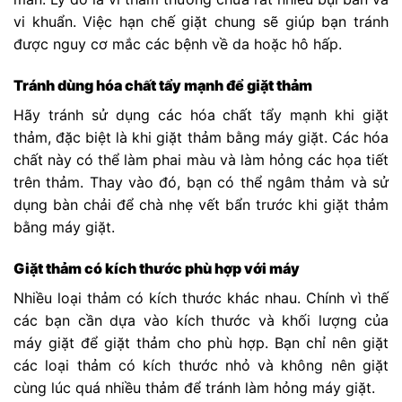
vi khuẩn. Việc hạn chế giặt chung sẽ giúp bạn tránh
được nguy cơ mắc các bệnh về da hoặc hô hấp.
Tránh dùng hóa chất tẩy mạnh để giặt thảm
Hãy tránh sử dụng các hóa chất tẩy mạnh khi giặt
thảm, đặc biệt là khi giặt thảm bằng máy giặt. Các hóa
chất này có thể làm phai màu và làm hỏng các họa tiết
trên thảm. Thay vào đó, bạn có thể ngâm thảm và sử
dụng bàn chải để chà nhẹ vết bẩn trước khi giặt thảm
bằng máy giặt.
Giặt thảm có kích thước phù hợp với máy
Nhiều loại thảm có kích thước khác nhau. Chính vì thế
các bạn cần dựa vào kích thước và khối lượng của
máy giặt để giặt thảm cho phù hợp. Bạn chỉ nên giặt
các loại thảm có kích thước nhỏ và không nên giặt
cùng lúc quá nhiều thảm để tránh làm hỏng máy giặt.