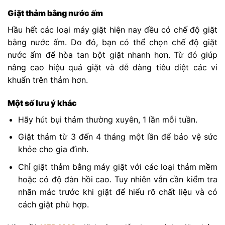
Giặt thảm bằng nước ấm
Hầu hết các loại máy giặt hiện nay đều có chế độ giặt
bằng nước ấm. Do đó, bạn có thể chọn chế độ giặt
nước ấm để hòa tan bột giặt nhanh hơn. Từ đó giúp
nâng cao hiệu quả giặt và dễ dàng tiêu diệt các vi
khuẩn trên thảm hơn.
Một số lưu ý khác
Hãy hút bụi thảm thường xuyên, 1 lần mỗi tuần.
Giặt thảm từ 3 đến 4 tháng một lần để bảo vệ sức
khỏe cho gia đình.
Chỉ giặt thảm bằng máy giặt với các loại thảm mềm
hoặc có độ đàn hồi cao. Tuy nhiên vẫn cần kiểm tra
nhãn mác trước khi giặt để hiểu rõ chất liệu và có
cách giặt phù hợp.