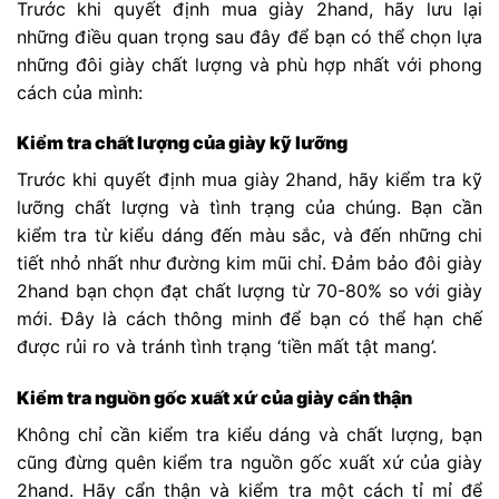
Trước khi quyết định mua giày 2hand, hãy lưu lại
những điều quan trọng sau đây để bạn có thể chọn lựa
những đôi giày chất lượng và phù hợp nhất với phong
cách của mình:
Kiểm tra chất lượng của giày kỹ lưỡng
Trước khi quyết định mua giày 2hand, hãy kiểm tra kỹ
lưỡng chất lượng và tình trạng của chúng. Bạn cần
kiểm tra từ kiểu dáng đến màu sắc, và đến những chi
tiết nhỏ nhất như đường kim mũi chỉ. Đảm bảo đôi giày
2hand bạn chọn đạt chất lượng từ 70-80% so với giày
mới. Đây là cách thông minh để bạn có thể hạn chế
được rủi ro và tránh tình trạng ‘tiền mất tật mang’.
Kiểm tra nguồn gốc xuất xứ của giày cẩn thận
Không chỉ cần kiểm tra kiểu dáng và chất lượng, bạn
cũng đừng quên kiểm tra nguồn gốc xuất xứ của giày
2hand. Hãy cẩn thận và kiểm tra một cách tỉ mỉ để