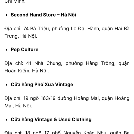
Chí Minh.
Second Hand Store – Hà Nội
Địa chỉ: 74 Bà Triệu, phường Lê Đại Hành, quận Hai Bà
Trưng, Hà Nội.
Pop Culture
Địa chỉ: 41 Nhà Chung, phường Hàng Trống, quận
Hoàn Kiếm, Hà Nội.
Cửa hàng Phố Xưa Vintage
Địa chỉ: 19 ngõ 163/19 đường Hoàng Mai, quận Hoàng
Mai, Hà Nội.
Cửa hàng Vintage & Used Clothing
Địa chỉ: 18 ngõ 17 phố Nguyễn Khắc Nhu, quận Ba