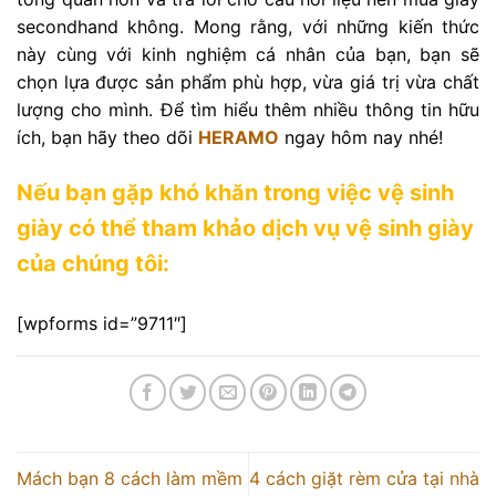
secondhand không. Mong rằng, với những kiến thức
này cùng với kinh nghiệm cá nhân của bạn, bạn sẽ
chọn lựa được sản phẩm phù hợp, vừa giá trị vừa chất
lượng cho mình. Để tìm hiểu thêm nhiều thông tin hữu
ích, bạn hãy theo dõi
HERAMO
ngay hôm nay nhé!
Nếu bạn gặp khó khăn trong việc vệ sinh
giày có thể tham khảo dịch vụ vệ sinh giày
của chúng tôi:
[wpforms id=”9711″]
Mách bạn 8 cách làm mềm
4 cách giặt rèm cửa tại nhà