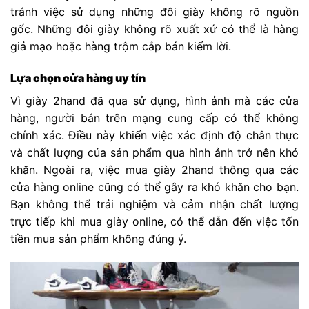
tránh việc sử dụng những đôi giày không rõ nguồn
gốc. Những đôi giày không rõ xuất xứ có thể là hàng
giả mạo hoặc hàng trộm cắp bán kiếm lời.
Lựa chọn cửa hàng uy tín
Vì giày 2hand đã qua sử dụng, hình ảnh mà các cửa
hàng, người bán trên mạng cung cấp có thể không
chính xác. Điều này khiến việc xác định độ chân thực
và chất lượng của sản phẩm qua hình ảnh trở nên khó
khăn. Ngoài ra, việc mua giày 2hand thông qua các
cửa hàng online cũng có thể gây ra khó khăn cho bạn.
Bạn không thể trải nghiệm và cảm nhận chất lượng
trực tiếp khi mua giày online, có thể dẫn đến việc tốn
tiền mua sản phẩm không đúng ý.