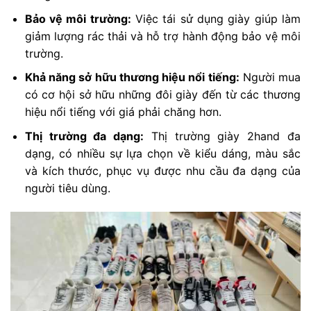
Bảo vệ môi trường:
Việc tái sử dụng giày giúp làm
giảm lượng rác thải và hỗ trợ hành động bảo vệ môi
trường.
Khả năng sở hữu thương hiệu nổi tiếng:
Người mua
có cơ hội sở hữu những đôi giày đến từ các thương
hiệu nổi tiếng với giá phải chăng hơn.
Thị trường đa dạng:
Thị trường giày 2hand đa
dạng, có nhiều sự lựa chọn về kiểu dáng, màu sắc
và kích thước, phục vụ được nhu cầu đa dạng của
người tiêu dùng.