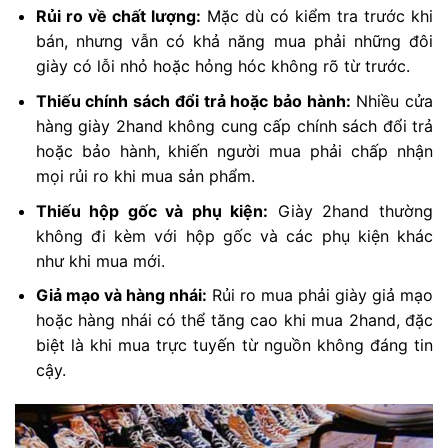
Rủi ro về chất lượng:
Mặc dù có kiểm tra trước khi
bán, nhưng vẫn có khả năng mua phải những đôi
giày có lỗi nhỏ hoặc hỏng hóc không rõ từ trước.
Thiếu chính sách đổi trả hoặc bảo hành:
Nhiều cửa
hàng giày 2hand không cung cấp chính sách đổi trả
hoặc bảo hành, khiến người mua phải chấp nhận
mọi rủi ro khi mua sản phẩm.
Thiếu hộp gốc và phụ kiện:
Giày 2hand thường
không đi kèm với hộp gốc và các phụ kiện khác
như khi mua mới.
Giả mạo và hàng nhái:
Rủi ro mua phải giày giả mạo
hoặc hàng nhái có thể tăng cao khi mua 2hand, đặc
biệt là khi mua trực tuyến từ nguồn không đáng tin
cậy.