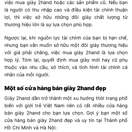
việc mua giày 2hand hoặc các sản phẩm cũ. Nếu bạn
là người có thu nhập cao và điều kiện tài chính thuận
lợi, thì việc sở hữu những đôi giày chất lượng từ
thương hiệu lớn là sự lựa chọn phù hợp.
Ngược lại, khi nguồn lực tài chính của bạn bị hạn chế,
nhưng bạn vẫn muốn sở hữu một đôi giày thương hiệu
với giá phải chăng, việc mua giày 2hand là lựa chọn
hợp lý. Tóm lại, quyết định mua giày mới hay cũ phụ
thuộc vào nhu cầu, sở thích, và tình hình tài chính cá
nhân của mỗi người.
Một số cửa hàng bán giày 2hand đẹp
Giày 2hand dần trở thành một xu hướng thời trang phổ
biến với giới trẻ Việt Nam nên có rất nhiều cửa hàng
bán giày 2hand cho bạn lựa chọn. Gợi ý bạn một số
cửa hàng bán giày 2hand đẹp và uy tín tại Thành phố
Hồ Chí Minh và Hà Nội: