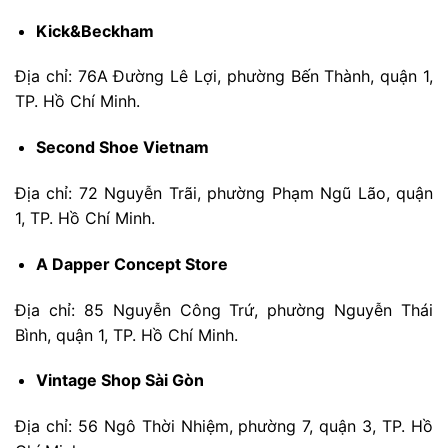
Kick&Beckham
Địa chỉ: 76A Đường Lê Lợi, phường Bến Thành, quận 1,
TP. Hồ Chí Minh.
Second Shoe Vietnam
Địa chỉ: 72 Nguyễn Trãi, phường Phạm Ngũ Lão, quận
1, TP. Hồ Chí Minh.
A Dapper Concept Store
Địa chỉ: 85 Nguyễn Công Trứ, phường Nguyễn Thái
Bình, quận 1, TP. Hồ Chí Minh.
Vintage Shop Sài Gòn
Địa chỉ: 56 Ngô Thời Nhiệm, phường 7, quận 3, TP. Hồ