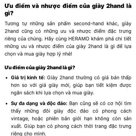
Ưu điểm và nhược điểm của giày 2hand là
gì?
Tương tự những sản phẩm second-hand khác, giày
2hand cũng có những ưu và nhược điểm đặc trưng
riêng của chúng. Hãy cùng HERAMO khám phá chi tiết
những ưu và nhược điểm của giày 2hand là gì để lựa
chọn và mua giày hợp lý nhé!
Ưu điểm của giày 2hand là gì?
Giá trị kinh tế:
Giày 2hand thường có giá bán thấp
hơn so với giá giày mới, giúp bạn tiết kiệm được
ngân sách khi lựa chọn và mua giày.
Sự đa dạng và độc đáo:
Bạn cũng sẽ có cơ hội tìm
thấy những đôi giày độc đáo có phong cách
vintage, hoặc phiên bản giới hạn không còn sản
xuất. Giúp bạn có phong cách thời trang đặc trưng
riêng cho mình.