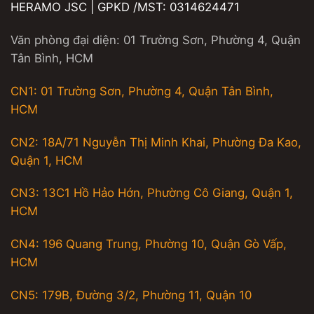
HERAMO JSC | GPKD /MST: 0314624471
Văn phòng đại diện: 01 Trường Sơn, Phường 4, Quận
Tân Bình, HCM
CN1: 01 Trường Sơn, Phường 4, Quận Tân Bình,
HCM
CN2: 18A/71 Nguyễn Thị Minh Khai, Phường Đa Kao,
Quận 1, HCM
CN3: 13C1 Hồ Hảo Hớn, Phường Cô Giang, Quận 1,
HCM
CN4: 196 Quang Trung, Phường 10, Quận Gò Vấp,
HCM
CN5: 179B, Đường 3/2, Phường 11, Quận 10