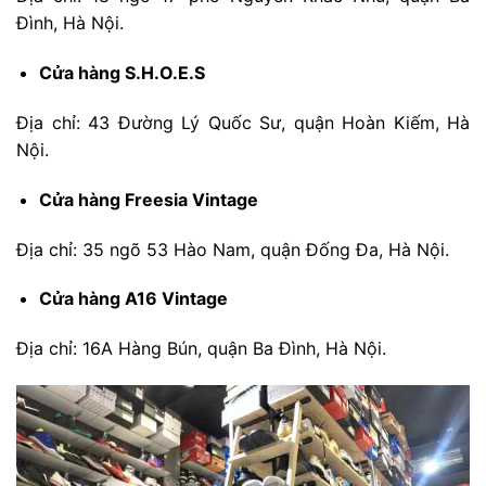
Đình, Hà Nội.
Cửa hàng S.H.O.E.S
Địa chỉ: 43 Đường Lý Quốc Sư, quận Hoàn Kiếm, Hà
Nội.
Cửa hàng Freesia Vintage
Địa chỉ: 35 ngõ 53 Hào Nam, quận Đống Đa, Hà Nội.
Cửa hàng A16 Vintage
Địa chỉ: 16A Hàng Bún, quận Ba Đình, Hà Nội.