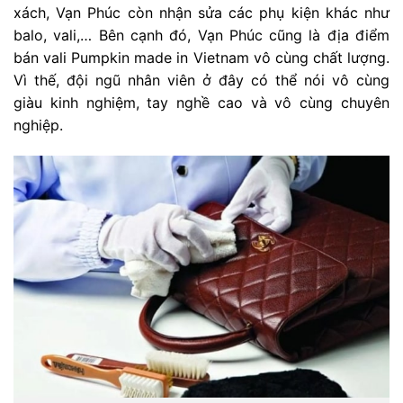
xách, Vạn Phúc còn nhận sửa các phụ kiện khác như
balo, vali,… Bên cạnh đó, Vạn Phúc cũng là địa điểm
bán vali Pumpkin made in Vietnam vô cùng chất lượng.
Vì thế, đội ngũ nhân viên ở đây có thể nói vô cùng
giàu kinh nghiệm, tay nghề cao và vô cùng chuyên
nghiệp.