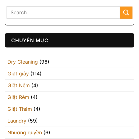
CHUYÊN MỤC
Dry Cleaning
(96)
Giặt giày
(114)
Giặt Nệm
(4)
Giặt Rèm
(4)
Giặt Thảm
(4)
Laundry
(59)
Nhượng quyền
(6)