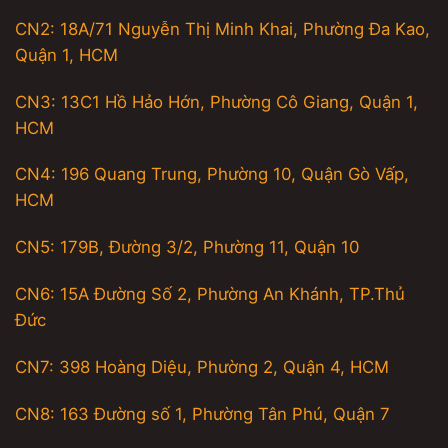
CN2: 18A/71 Nguyễn Thị Minh Khai, Phường Đa Kao,
Quận 1, HCM
CN3: 13C1 Hồ Hảo Hớn, Phường Cô Giang, Quận 1,
HCM
CN4: 196 Quang Trung, Phường 10, Quận Gò Vấp,
HCM
CN5: 179B, Đường 3/2, Phường 11, Quận 10
CN6: 15A Đường Số 2, Phường An Khánh, TP.Thủ
Đức
CN7: 398 Hoàng Diệu, Phường 2, Quận 4, HCM
CN8: 163 Đường số 1, Phường Tân Phú, Quận 7