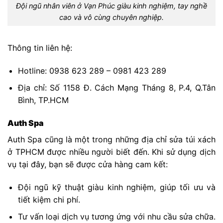
Đội ngũ nhân viên ở Vạn Phúc giàu kinh nghiệm, tay nghề
cao và vô cùng chuyên nghiệp.
Thông tin liên hệ:
Hotline: 0938 623 289 – 0981 423 289
Địa chỉ: Số 1158 Đ. Cách Mạng Tháng 8, P.4, Q.Tân
Bình, TP.HCM
Auth Spa
Auth Spa cũng là một trong những địa chỉ sửa túi xách
ở TPHCM được nhiều người biết đến. Khi sử dụng dịch
vụ tại đây, bạn sẽ được cửa hàng cam kết:
Đội ngũ kỹ thuật giàu kinh nghiệm, giúp tối ưu và
tiết kiệm chi phí.
Tư vấn loại dịch vụ tương ứng với nhu cầu sửa chữa.