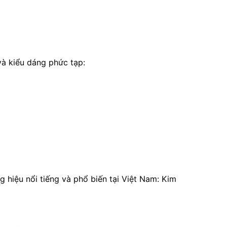
và kiểu dáng phức tạp:
hiệu nổi tiếng và phổ biến tại Việt Nam: Kim