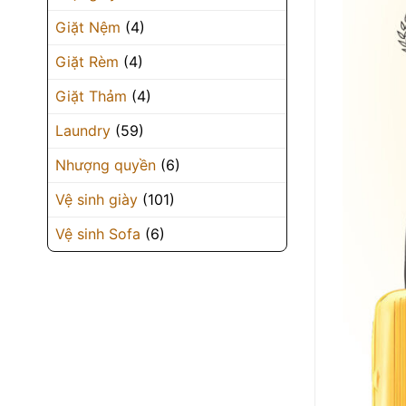
Giặt Nệm
(4)
Giặt Rèm
(4)
Giặt Thảm
(4)
Laundry
(59)
Nhượng quyền
(6)
Vệ sinh giày
(101)
Vệ sinh Sofa
(6)