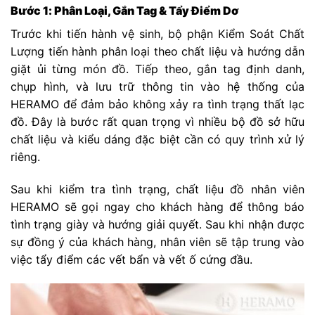
Bước 1: Phân Loại, Gắn Tag & Tẩy Điểm Dơ
Trước khi tiến hành vệ sinh, bộ phận Kiểm Soát Chất
Lượng tiến hành phân loại theo chất liệu và hướng dẫn
giặt ủi từng món đồ. Tiếp theo, gắn tag định danh,
chụp hình, và lưu trữ thông tin vào hệ thống của
HERAMO để đảm bảo không xảy ra tình trạng thất lạc
đồ. Đây là bước rất quan trọng vì nhiều bộ đồ sở hữu
chất liệu và kiểu dáng đặc biệt cần có quy trình xử lý
riêng.
Sau khi kiểm tra tình trạng, chất liệu đồ nhân viên
HERAMO sẽ gọi ngay cho khách hàng để thông báo
tình trạng giày và hướng giải quyết. Sau khi nhận được
sự đồng ý của khách hàng, nhân viên sẽ tập trung vào
việc tẩy điểm các vết bẩn và vết ố cứng đầu.