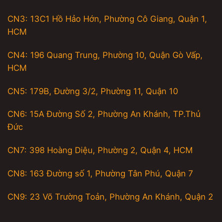
CN3: 13C1 Hồ Hảo Hớn, Phường Cô Giang, Quận 1,
HCM
CN4: 196 Quang Trung, Phường 10, Quận Gò Vấp,
HCM
CN5: 179B, Đường 3/2, Phường 11, Quận 10
CN6: 15A Đường Số 2, Phường An Khánh, TP.Thủ
Đức
CN7: 398 Hoàng Diệu, Phường 2, Quận 4, HCM
CN8: 163 Đường số 1, Phường Tân Phú, Quận 7
CN9: 23 Võ Trường Toản, Phường An Khánh, Quận 2