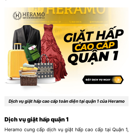
Dịch vụ giặt hấp cao cấp toàn diện tại quận 1 của Heramo
Dịch vụ giặt hấp quận 1
Heramo cung cấp dịch vụ giặt hấp cao cấp tại Quận 1,