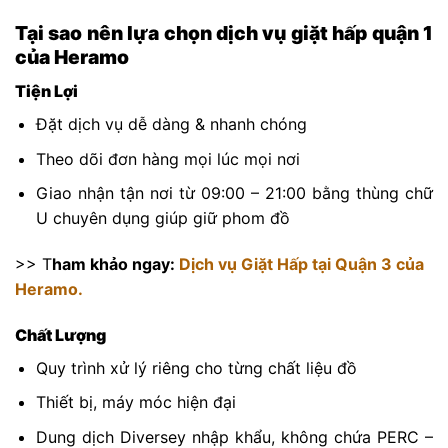
Tại sao nên lựa chọn dịch vụ giặt hấp quận 1
của Heramo
Tiện Lợi
Đặt dịch vụ dễ dàng & nhanh chóng
Theo dõi đơn hàng mọi lúc mọi nơi
Giao nhận tận nơi từ 09:00 – 21:00 bằng thùng chữ
U chuyên dụng giúp giữ phom đồ
>> T
ham khảo ngay:
Dịch vụ Giặt Hấp tại Quận 3 của
Heramo.
Chất Lượng
Quy trình xử lý riêng cho từng chất liệu đồ
Thiết bị, máy móc hiện đại
Dung dịch Diversey nhập khẩu, không chứa PERC –