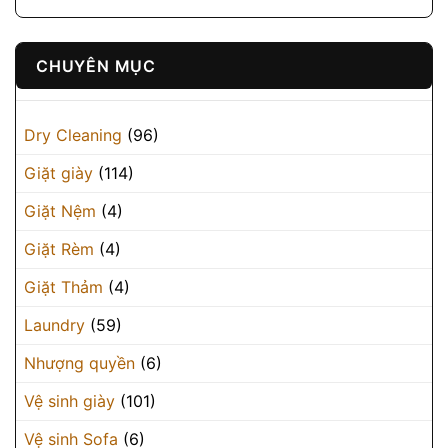
CHUYÊN MỤC
Dry Cleaning
(96)
Giặt giày
(114)
Giặt Nệm
(4)
Giặt Rèm
(4)
Giặt Thảm
(4)
Laundry
(59)
Nhượng quyền
(6)
Vệ sinh giày
(101)
Vệ sinh Sofa
(6)