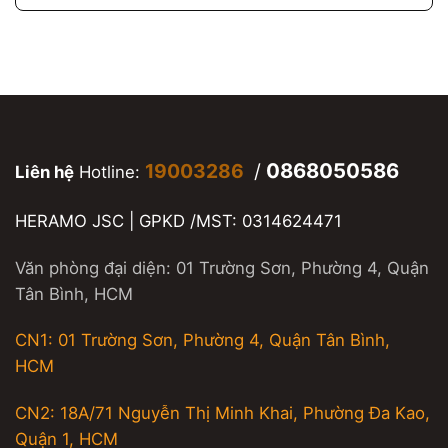
0868050586
19003286
/
Liên hệ
Hotline:
HERAMO JSC | GPKD /MST: 0314624471
Văn phòng đại diện: 01 Trường Sơn, Phường 4, Quận
Tân Bình, HCM
CN1: 01 Trường Sơn, Phường 4, Quận Tân Bình,
HCM
CN2: 18A/71 Nguyễn Thị Minh Khai, Phường Đa Kao,
Quận 1, HCM