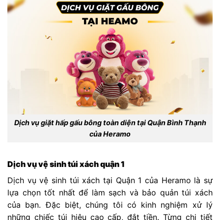
Dịch vụ giặt hấp gấu bông toàn diện tại Quận Bình Thạnh
của Heramo
Dịch vụ vệ sinh túi xách quận 1
Dịch vụ vệ sinh túi xách tại Quận 1 của Heramo là sự
lựa chọn tốt nhất để làm sạch và bảo quản túi xách
của bạn. Đặc biệt, chúng tôi có kinh nghiệm xử lý
những chiếc túi hiệu cao cấp, đắt tiền. Từng chi tiết