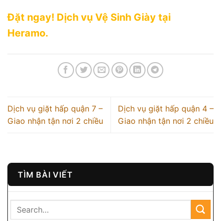
Đặt ngay! Dịch vụ Vệ Sinh Giày tại
Heramo.
Dịch vụ giặt hấp quận 7 –
Dịch vụ giặt hấp quận 4 –
Giao nhận tận nơi 2 chiều
Giao nhận tận nơi 2 chiều
TÌM BÀI VIẾT