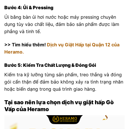
Bước 4: Ủi & Pressing
Ủi bằng bàn ủi hơi nước hoặc máy pressing chuyên
dụng tùy vào chất liệu, đảm bảo sản phẩm được làm
phẳng và tinh tế.
>> Tìm hiểu thêm!
Dịch vụ Giặt Hấp tại Quận 12 của
Heramo.
Bước 5: Kiểm Tra Chất Lượng & Đóng Gói
Kiểm tra kỹ lưỡng từng sản phẩm, treo thẳng và đóng
gói cẩn thận để đảm bảo không xảy ra tình trạng nhăn
hoặc biến dạng trong quá trình giao hàng.
Tại sao nên lựa chọn dịch vụ giặt hấp Gò
Vấp của Heramo