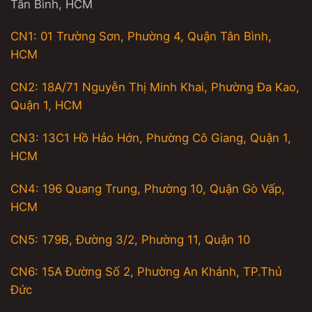
Tân Bình, HCM
CN1: 01 Trường Sơn, Phường 4, Quận Tân Bình,
HCM
CN2: 18A/71 Nguyễn Thị Minh Khai, Phường Đa Kao,
Quận 1, HCM
CN3: 13C1 Hồ Hảo Hớn, Phường Cô Giang, Quận 1,
HCM
CN4: 196 Quang Trung, Phường 10, Quận Gò Vấp,
HCM
CN5: 179B, Đường 3/2, Phường 11, Quận 10
CN6: 15A Đường Số 2, Phường An Khánh, TP.Thủ
Đức