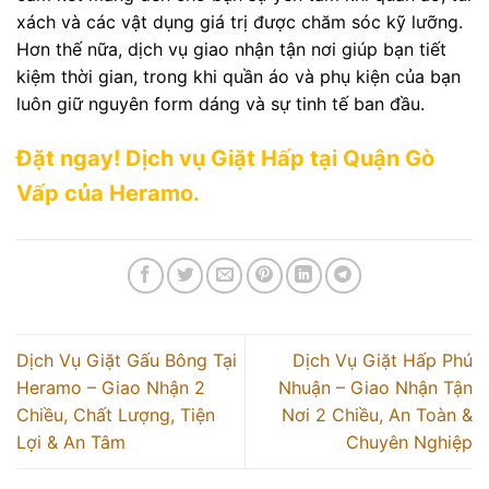
xách và các vật dụng giá trị được chăm sóc kỹ lưỡng.
Hơn thế nữa, dịch vụ giao nhận tận nơi giúp bạn tiết
kiệm thời gian, trong khi quần áo và phụ kiện của bạn
luôn giữ nguyên form dáng và sự tinh tế ban đầu.
Đặt ngay! Dịch vụ Giặt Hấp tại Quận Gò
Vấp của Heramo.
Dịch Vụ Giặt Gấu Bông Tại
Dịch Vụ Giặt Hấp Phú
Heramo – Giao Nhận 2
Nhuận – Giao Nhận Tận
Chiều, Chất Lượng, Tiện
Nơi 2 Chiều, An Toàn &
Lợi & An Tâm
Chuyên Nghiệp