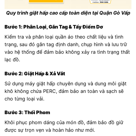
Quy trình giặt hấp cao cấp toàn diện tại Quận Gò Vấp
Bước 1: Phân Loại, Gắn Tag & Tẩy Điểm Dơ
Kiểm tra và phân loại quần áo theo chất liệu và tình
trạng, sau đó gắn tag định danh, chụp hình và lưu trữ
vào hệ thống để đảm bảo không xảy ra tình trạng thất
lạc đồ.
Bước 2: Giặt Hấp & Xả Vắt
Sử dụng máy giặt hấp chuyên dụng và dung môi giặt
khô không chứa PERC, đảm bảo an toàn và sạch sẽ
cho từng loại vải.
Bước 3: Thổi Phom
Khôi phục phom dáng của món đồ, đảm bảo đồ giữ
được sự trọn vẹn và hoàn hảo như mới.