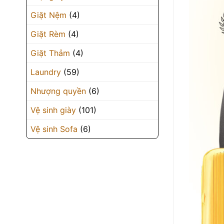
Giặt Nệm
(4)
Giặt Rèm
(4)
Giặt Thảm
(4)
Laundry
(59)
Nhượng quyền
(6)
Vệ sinh giày
(101)
Vệ sinh Sofa
(6)