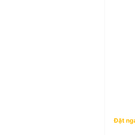
Đặt ng