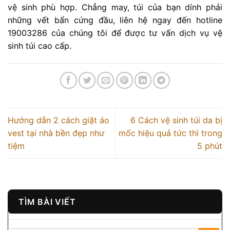
vệ sinh phù hợp. Chẳng may, túi của bạn dính phải
những vết bẩn cứng đầu, liên hệ ngay đến hotline
19003286 của chúng tôi để được tư vấn dịch vụ vệ
sinh túi cao cấp.
Hướng dẫn 2 cách giặt áo
6 Cách vệ sinh túi da bị
vest tại nhà bền đẹp như
mốc hiệu quả tức thì trong
tiệm
5 phút
TÌM BÀI VIẾT