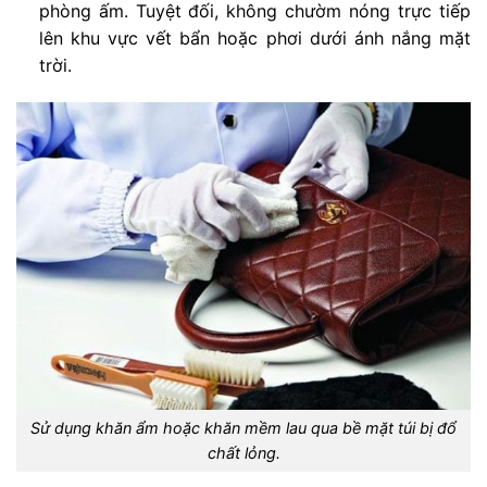
phòng ấm. Tuyệt đối, không chườm nóng trực tiếp
lên khu vực vết bẩn hoặc phơi dưới ánh nắng mặt
trời.
Sử dụng khăn ẩm hoặc khăn mềm lau qua bề mặt túi bị đổ
chất lỏng.