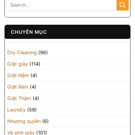
CHUYÊN MỤC
Dry Cleaning
(96)
Giặt giày
(114)
Giặt Nệm
(4)
Giặt Rèm
(4)
Giặt Thảm
(4)
Laundry
(59)
Nhượng quyền
(6)
Vệ sinh giày
(101)