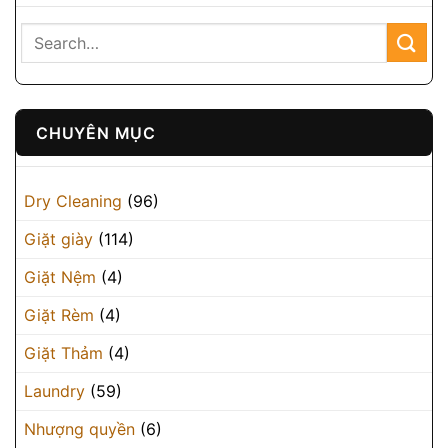
CHUYÊN MỤC
Dry Cleaning
(96)
Giặt giày
(114)
Giặt Nệm
(4)
Giặt Rèm
(4)
Giặt Thảm
(4)
Laundry
(59)
Nhượng quyền
(6)