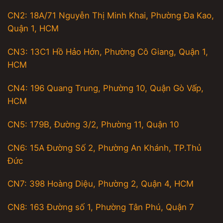
CN2: 18A/71 Nguyễn Thị Minh Khai, Phường Đa Kao,
Quận 1, HCM
CN3: 13C1 Hồ Hảo Hớn, Phường Cô Giang, Quận 1,
HCM
CN4: 196 Quang Trung, Phường 10, Quận Gò Vấp,
HCM
CN5: 179B, Đường 3/2, Phường 11, Quận 10
CN6: 15A Đường Số 2, Phường An Khánh, TP.Thủ
Đức
CN7: 398 Hoàng Diệu, Phường 2, Quận 4, HCM
CN8: 163 Đường số 1, Phường Tân Phú, Quận 7