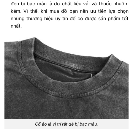
đen bị bạc màu là do chất liệu vải và thuốc nhuộm
kém. Vì thế, khi mua đồ bạn nên ưu tiên lựa chọn
những thương hiệu uy tín để có được sản phẩm tốt
nhất.
Cổ áo là vị trí rất dễ bị bạc màu.