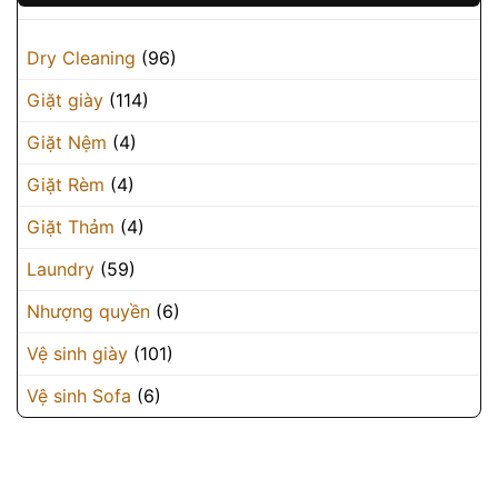
Dry Cleaning
(96)
Giặt giày
(114)
Giặt Nệm
(4)
Giặt Rèm
(4)
Giặt Thảm
(4)
Laundry
(59)
Nhượng quyền
(6)
Vệ sinh giày
(101)
Vệ sinh Sofa
(6)