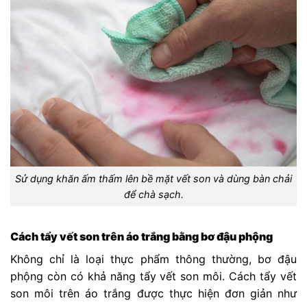
Sử dụng khăn ấm thấm lên bề mặt vết son và dùng bàn chải
để chà sạch.
Cách tẩy vết son trên áo trắng bằng bơ đậu phộng
Không chỉ là loại thực phẩm thông thường, bơ đậu
phộng còn có khả năng tẩy vết son môi. Cách tẩy vết
son môi trên áo trắng được thực hiện đơn giản như