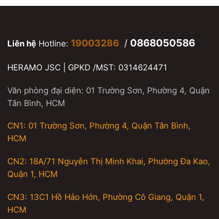
0868050586
19003286
/
Liên hệ
Hotline:
HERAMO JSC | GPKD /MST: 0314624471
Văn phòng đại diện: 01 Trường Sơn, Phường 4, Quận
Tân Bình, HCM
CN1: 01 Trường Sơn, Phường 4, Quận Tân Bình,
HCM
CN2: 18A/71 Nguyễn Thị Minh Khai, Phường Đa Kao,
Quận 1, HCM
CN3: 13C1 Hồ Hảo Hớn, Phường Cô Giang, Quận 1,
HCM